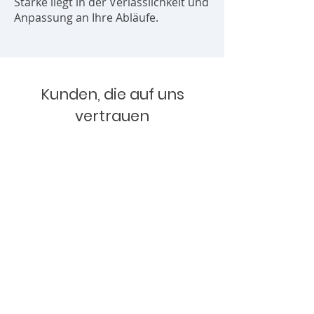
Stärke liegt in der Verlässlichkeit und
Anpassung an Ihre Abläufe.
Kunden, die auf uns
vertrauen