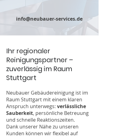
info@neubauer-services.de
Ihr regionaler
Reinigungspartner –
zuverlässig im Raum
Stuttgart
Neubauer Gebäudereinigung ist im
Raum Stuttgart mit einem klaren
Anspruch unterwegs:
verlässliche
Sauberkeit
, persönliche Betreuung
und schnelle Reaktionszeiten.
Dank unserer Nähe zu unseren
Kunden können wir flexibel auf