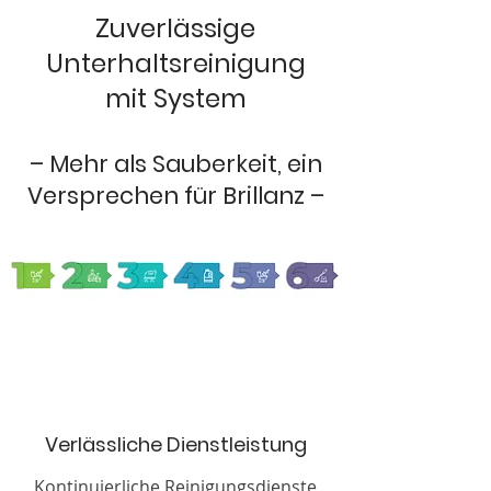
Zuverlässige
Unterhaltsreinigung
mit System
– Mehr als Sauberkeit, ein
Versprechen für Brillanz –
Verlässliche Dienstleistung
Kontinuierliche Reinigungsdienste