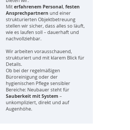
bieten wir.
Mit
erfahrenem Personal
,
festen
Ansprechpartnern
und einer
strukturierten Objektbetreuung
stellen wir sicher, dass alles so läuft,
wie es laufen soll – dauerhaft und
nachvollziehbar.
Wir arbeiten vorausschauend,
strukturiert und mit klarem Blick für
Details.
Ob bei der regelmäßigen
Büroreinigung oder der
hygienischen Pflege sensibler
Bereiche: Neubauer steht für
Sauberkeit mit System
–
unkompliziert, direkt und auf
Augenhöhe.