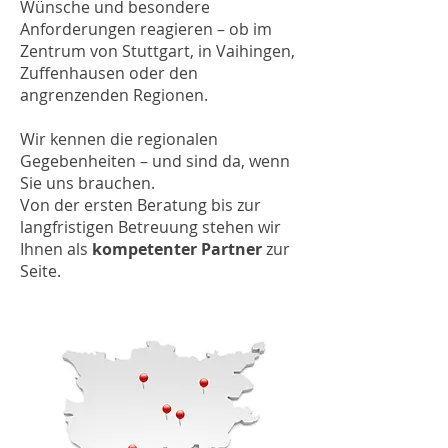
Wünsche und besondere
Anforderungen reagieren – ob im
Zentrum von Stuttgart, in Vaihingen,
Zuffenhausen oder den
angrenzenden Regionen.
Wir kennen die regionalen
Gegebenheiten – und sind da, wenn
Sie uns brauchen.
Von der ersten Beratung bis zur
langfristigen Betreuung stehen wir
Ihnen als
kompetenter Partner
zur
Seite.