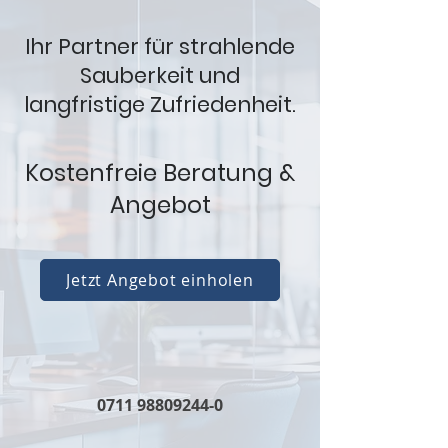
Ihr Partner für strahlende
Sauberkeit und
langfristige Zufriedenheit.
Kostenfreie Beratung &
Angebot
Jetzt Angebot einholen
0711 98809244-0