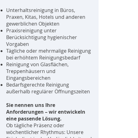
Unterhaltsreinigung in Büros,
Praxen, Kitas, Hotels und anderen
gewerblichen Objekten
Praxisreinigung unter
Berücksichtigung hygienischer
Vorgaben
Tägliche oder mehrmalige Reinigung
bei erhöhtem Reinigungsbedarf
Reinigung von Glasflächen,
Treppenhäusern und
Eingangsbereichen
Bedarfsgerechte Reinigung
außerhalb regulärer Öffnungszeiten
Sie nennen uns Ihre
Anforderungen – wir entwickeln
eine passende Lösung.
Ob tägliche Präsenz oder
wöchentlicher Rhythmus: Unsere