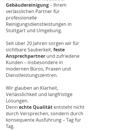
Gebäudereinigung
– Ihrem
verlässlichen Partner für
professionelle
Reinigungsdienstleistungen in
Stuttgart und Umgebung.
Seit
über 20 Jahren
sorgen wir für
sichtbare Sauberkeit,
feste
Ansprechpartner
und zufriedene
Kunden – insbesondere in
modernen Büros, Praxen und
Dienstleistungszentren.
Wir glauben an Klarheit,
Verlässlichkeit und langfristige
Lösungen.
Denn
echte Qualität
entsteht nicht
durch Versprechen, sondern durch
konsequente Ausführung – Tag für
Tag.