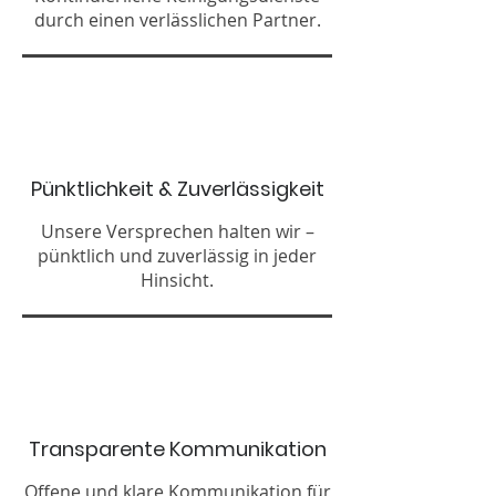
durch einen verlässlichen Partner.
Pünktlichkeit & Zuverlässigkeit
Unsere Versprechen halten wir –
pünktlich und zuverlässig in jeder
Hinsicht.
Transparente Kommunikation
Offene und klare Kommunikation für