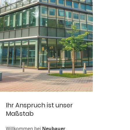
Ihr Anspruch ist unser
Maßstab
Willkommen bei
Neubauer