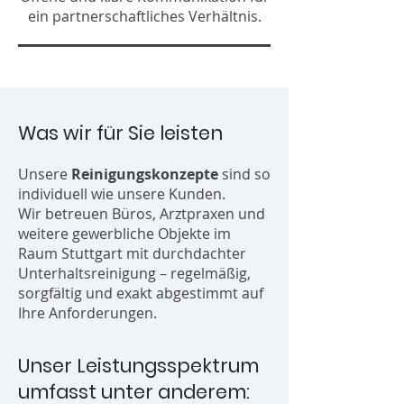
ein partnerschaftliches Verhältnis.
Was wir für Sie leisten
Unsere
Reinigungskonzepte
sind so
individuell wie unsere Kunden.
Wir betreuen Büros, Arztpraxen und
weitere gewerbliche Objekte im
Raum Stuttgart mit durchdachter
Unterhaltsreinigung – regelmäßig,
sorgfältig und exakt abgestimmt auf
Ihre Anforderungen.
Unser Leistungsspektrum
umfasst unter anderem: