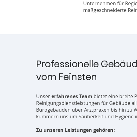
Unternehmen für Regiona
maßgeschneiderte Rein
Professionelle Gebäu
vom Feinsten
Unser
erfahrenes Team
bietet eine breite 
Reinigungsdienstleistungen für Gebäude all
Bürogebäuden über Arztpraxen bis hin zu 
kümmern uns um Sauberkeit und Hygiene in
Zu unseren Leistungen gehören: