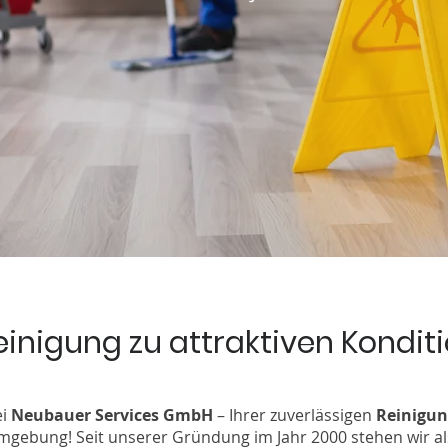
Reinigung zu attraktiven Kondit
ei
Neubauer Services GmbH
– Ihrer zuverlässigen
Reinigun
gebung! Seit unserer Gründung im Jahr 2000 stehen wir al