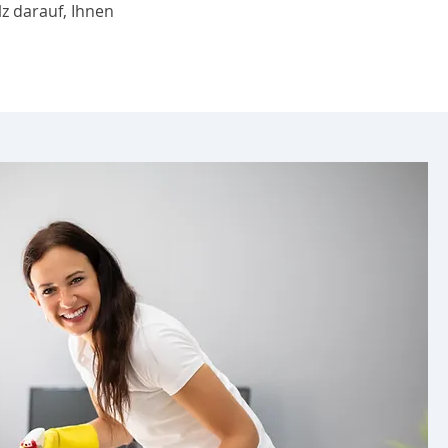
z darauf, Ihnen