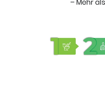
– Mehr als