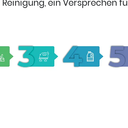
 Reinigung, ein Versprechen für