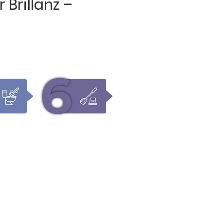
 Brillanz –