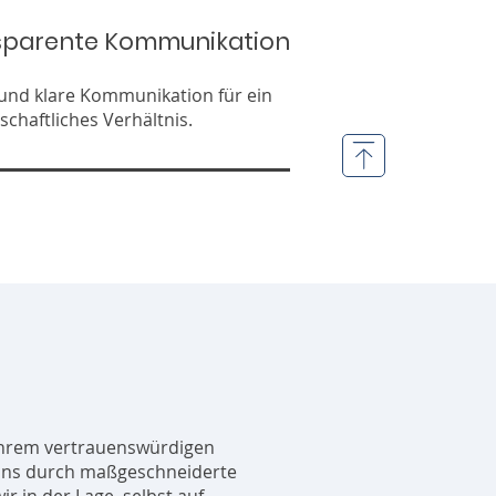
sparente Kommunikation
und klare Kommunikation für ein
schaftliches Verhältnis.
Ihrem vertrauenswürdigen
 uns durch maßgeschneiderte