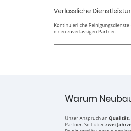
Verlässliche Dienstleistu
Kontinuierliche Reinigungsdienste
einen zuverlässigen Partner.
Warum Neubau
Unser Anspruch an
Qualität
,
Partner. Seit über
zwei Jahrz