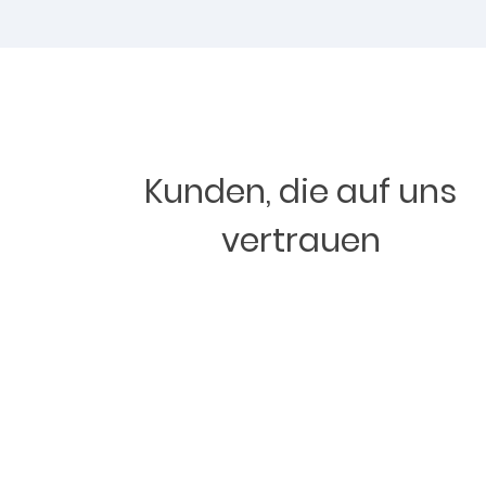
Kunden, die auf uns
vertrauen